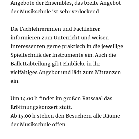
Angebote der Ensembles, das breite Angebot
der Musikschule ist sehr verlockend.
Die Fachlehrerinnen und Fachlehrer
informieren zum Unterricht und weisen
Interessenten gerne praktisch in die jeweilige
Spieltechnik der Instrumente ein. Auch die
Ballettabteilung gibt Einblicke in ihr
vielfältiges Angebot und lädt zum Mittanzen
ein.
Um 14.00 h findet im großen Ratssaal das
Eröffnungskonzert statt.
Ab 15.00 h stehen den Besuchern alle Räume
der Musikschule offen.