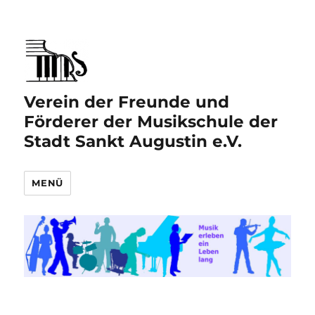
Verein der Freunde und
Förderer der Musikschule der
Stadt Sankt Augustin e.V.
MENÜ