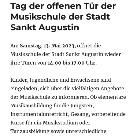
Tag der offenen Tür der
Musikschule der Stadt
Sankt Augustin
Am
Samstag, 13. Mai 2023,
öffnet die
Musikschule der Stadt Sankt Augustin wieder
ihre Türen von
14.00 bis 17.00 Uhr.
Kinder, Jugendliche und Erwachsene sind
eingeladen, sich über die vielfältigen Angebote
der Musikschule zu informieren. Ob elementare
Musikausbildung für die Jüngsten,
Instrumentalunterricht, Gesang, vorbereitende
Kurse für ein Musikstudium oder
Tanzausbildung sowie unterschiedliche