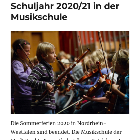
Schuljahr 2020/21 in der
Musikschule
Die Sommerferien 2020 in Nordrhein-
Westfalen sind beendet. Die Musikschule der