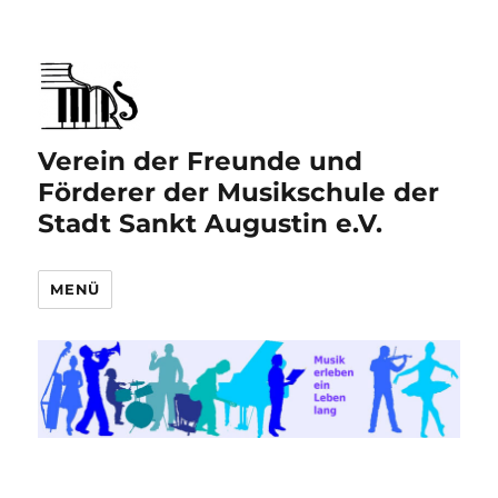
Verein der Freunde und
Förderer der Musikschule der
Stadt Sankt Augustin e.V.
MENÜ