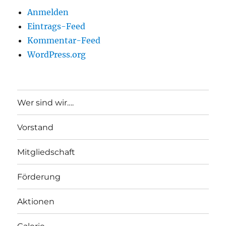
Anmelden
Eintrags-Feed
Kommentar-Feed
WordPress.org
Wer sind wir….
Vorstand
Mitgliedschaft
Förderung
Aktionen