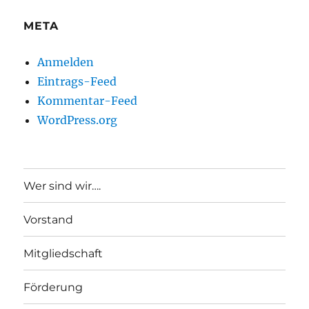
META
Anmelden
Eintrags-Feed
Kommentar-Feed
WordPress.org
Wer sind wir….
Vorstand
Mitgliedschaft
Förderung