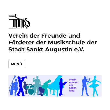
Verein der Freunde und
Förderer der Musikschule der
Stadt Sankt Augustin e.V.
MENÜ