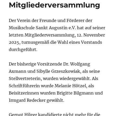
Mitgliederversammlung
Der Verein der Freunde und Förderer der
Musikschule Sankt Augustin e.V. hat auf seiner
letzten Mitgliederversammlung, 12. November
2025, turnusgemäß die Wahl eines Vorstands
durchgeführt.
Der bisherige Vorsitzende Dr. Wolfgang
Axmann und Sibylle Grzeszkowiak, als seine
Stellvertreterin, wurden wiedergewählt. Als
Schriftführerin wurde Melanie Hötzel, als
Beisitzerinnen wurden Brigitte Bilgmann und
Irmgard Redecker gewählt.
Gernot Hilger kandidierte nicht mehr für die