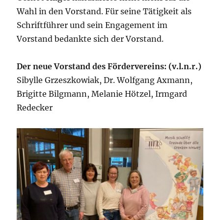
Wahl in den Vorstand. Für seine Tätigkeit als
Schriftführer und sein Engagement im
Vorstand bedankte sich der Vorstand.
Der neue Vorstand des Fördervereins: (v.l.n.r.)
Sibylle Grzeszkowiak, Dr. Wolfgang Axmann,
Brigitte Bilgmann, Melanie Hötzel, Irmgard
Redecker